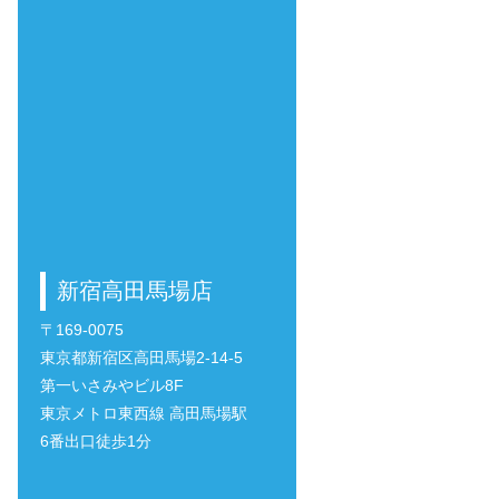
新宿高田馬場店
〒169-0075
東京都新宿区高田馬場2-14-5
第一いさみやビル8F
東京メトロ東西線 高田馬場駅
6番出口徒歩1分