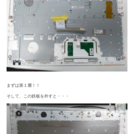
まずは第１層！！
そして、この鉄板を外すと・・・