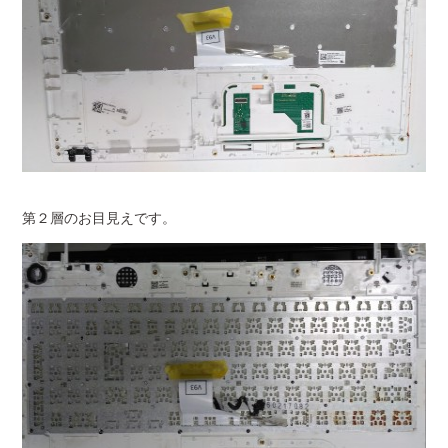
第２層のお目見えです。