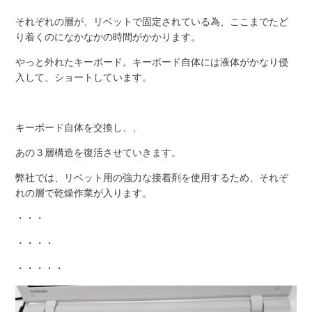
それぞれの層が、リベットで固定されている為、ここまでたど
り着くのになかなかの時間がかかります。
やっと外れたキーボード。キーボード自体には液体がかなり侵
入して、ショートしています。
キーボード自体を交換し、、
あの３層構造を復活させていきます。
弊社では、リベット用の強力な接着剤を使用するため、それぞ
れの層で乾燥作業が入ります。
・・・
・・・・
・・・・・