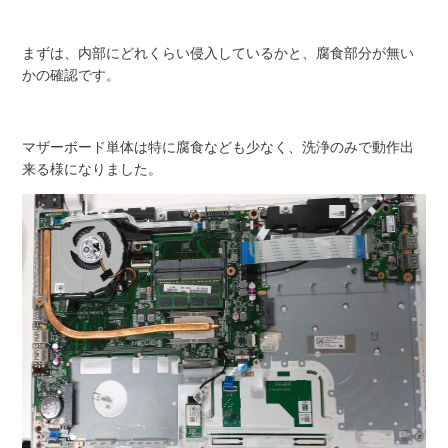
まずは、内部にどれくらい侵入しているかと、腐食部分が無い
かの確認です。
マザーボード単体は特に腐食なども少なく、洗浄のみで動作出
来る様になりました。