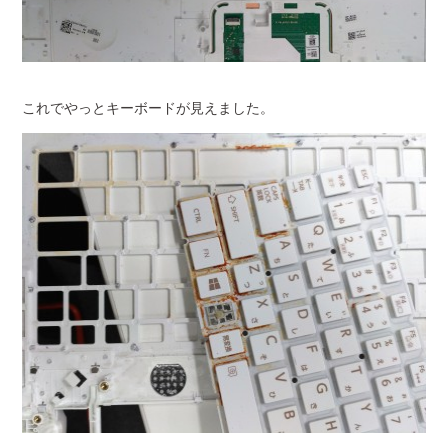
これでやっとキーボードが見えました。