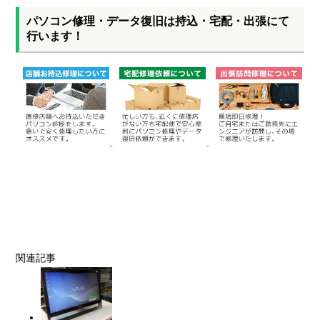
パソコン修理・データ復旧は持込・宅配・出張にて
行います！
関連記事