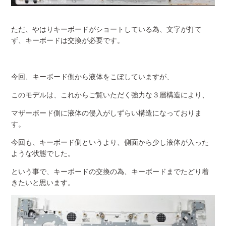
ただ、やはりキーボードがショートしている為、文字が打て
ず、キーボードは交換が必要です。
今回、キーボード側から液体をこぼしていますが、
このモデルは、これからご覧いただく強力な３層構造により、
マザーボード側に液体の侵入がしずらい構造になっておりま
す。
今回も、キーボード側というより、側面から少し液体が入った
ような状態でした。
という事で、キーボードの交換の為、キーボードまでたどり着
きたいと思います。