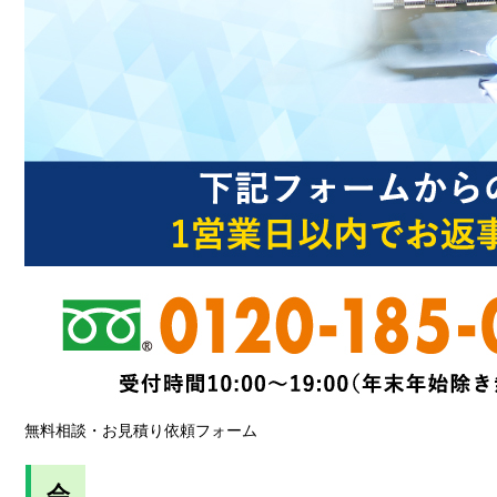
無料相談・お見積り依頼フォーム
会