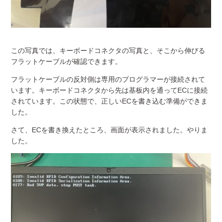
この写真では、キーボードコネクタの写真と、そこから伸びる
フラットケーブルが確認できます。
フラットケーブルの反対側は専用のプログラマーが接続されて
います。キーボードコネクタから先は基板内を通ってECに接続
されています。この状態で、正しいECを書き込む準備ができま
した。
さて、ECを書き換えたところ、画面が表示されました。やりま
した。