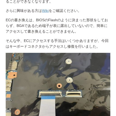
ることができなくなります。
さらに興味がある方は
Wiki
をご確認ください。
ECの書き換えは、BIOSのFlashのように決まった形状をしてお
らず、BGAであるため端子が表に露出していないので、簡単に
アクセスして書き換えることができません。
そんな中、ECにアクセスする手法はいくつかありますが、今回
はキーボードコネクタからアクセスし修復を行いました。