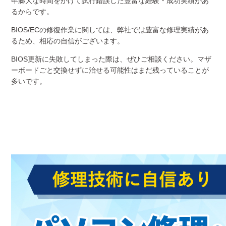
年膨大な時間をかけて試行錯誤した豊富な経験・成功実績があ
るからです。
BIOS/ECの修復作業に関しては、弊社では豊富な修理実績があ
るため、相応の自信がございます。
BIOS更新に失敗してしまった際は、ぜひご相談ください。マザ
ーボードごと交換せずに治せる可能性はまだ残っていることが
多いです。