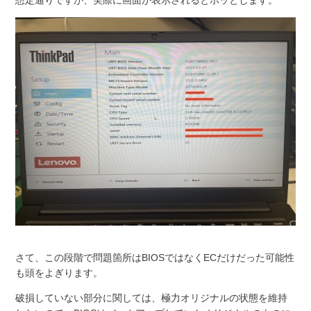
想定通りですが、実際に画面が表示されるとホッとします。
さて、この段階で問題箇所はBIOSではなくECだけだった可能性
も頭をよぎります。
破損していない部分に関しては、極力オリジナルの状態を維持