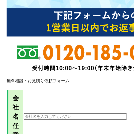
無料相談・お見積り依頼フォーム
会
社
名
任