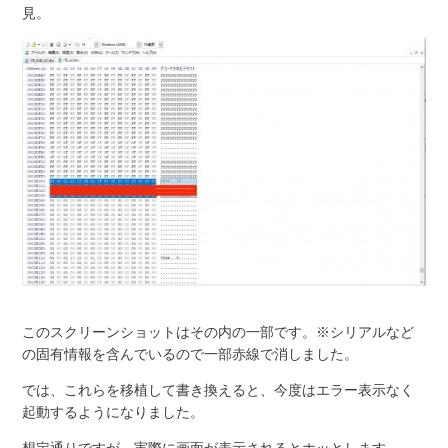
見。
このスクリーンショットはその内の一部です。※シリアルなど
の固有情報を含んでいるので一部赤線で消しました。
では、これらを移植して書き換えると、今度はエラー表示なく
起動するようになりました。