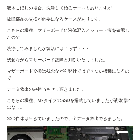
液体こぼしの場合、洗浄して治るケースもありますが
故障部品の交換が必要になるケースがあります。
こちらの機種、マザーボードに液体混入とショート痕を確認し
たので
洗浄してみましたが復活には至らず・・・
残念ながらマザーボード故障と判断いたしました。
マザーボード交換は残念ながら弊社ではできない機種になるの
で
データ救出のみ担当させて頂きました。
こちらの機種、M2タイプのSSDを搭載していましたが液体濡れ
はなし。
SSD自体は生きていましたので、全データ救出できました。