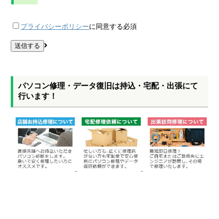
プライバシーポリシー
に同意する
必須
パソコン修理・データ復旧は持込・宅配・出張にて
行います！