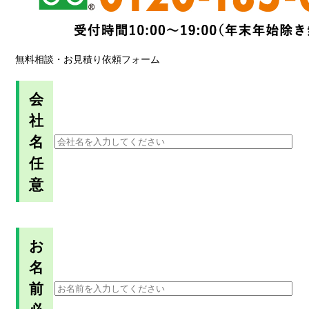
無料相談・お見積り依頼フォーム
会
社
名
任
意
お
名
前