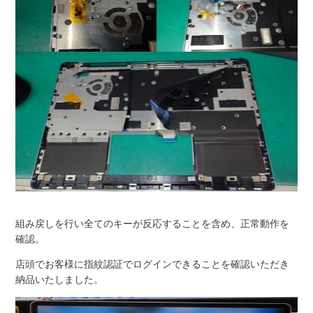
組み戻しを行い全てのキーが反応することを含め、正常動作を
確認。
店頭でお客様に指紋認証でログインできることを確認いただき
納品いたしました。