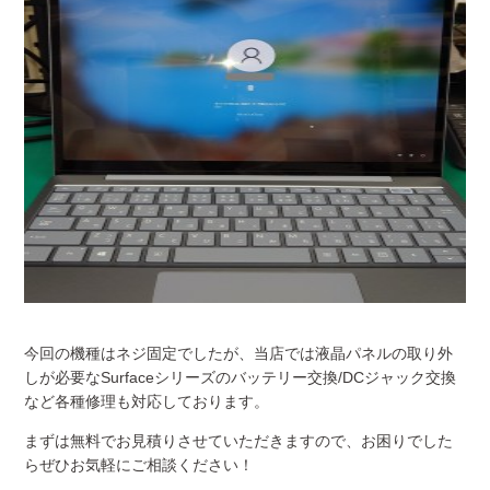
今回の機種はネジ固定でしたが、当店では液晶パネルの取り外
しが必要なSurfaceシリーズのバッテリー交換/DCジャック交換
など各種修理も対応しております。
まずは無料でお見積りさせていただきますので、お困りでした
らぜひお気軽にご相談ください！