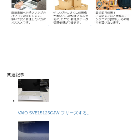
関連記事
VAIO SVE15125CJW フリーズする。