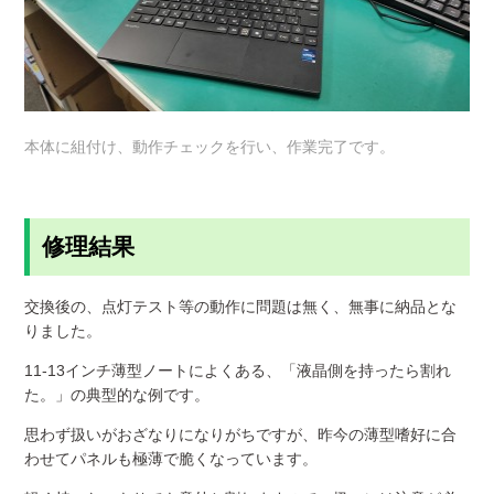
本体に組付け、動作チェックを行い、作業完了です。
修理結果
交換後の、点灯テスト等の動作に問題は無く、無事に納品とな
りました。
11-13インチ薄型ノートによくある、「液晶側を持ったら割れ
た。」の典型的な例です。
思わず扱いがおざなりになりがちですが、昨今の薄型嗜好に合
わせてパネルも極薄で脆くなっています。