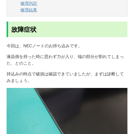
修理内訳
修理結果
故障症状
今回は、NECノートのお持ち込みです。
液晶側を持った時に思わず力が入り、端の部分が割れてしまっ
た、とのこと。
持込みの時点で破損は確認できていましたが、まずは診断して
みましょう。