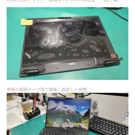
専用の両面テープ等で接着、固定した状態。