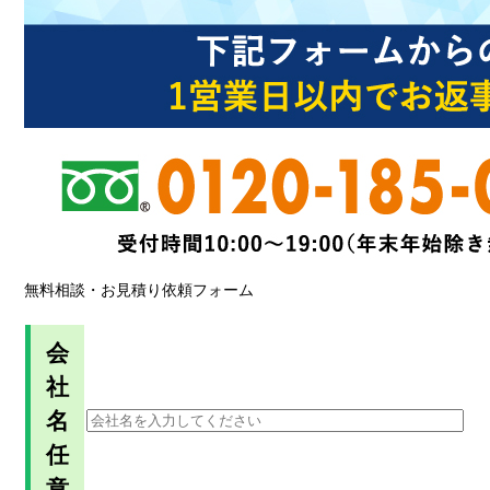
無料相談・お見積り依頼フォーム
会
社
名
任
意