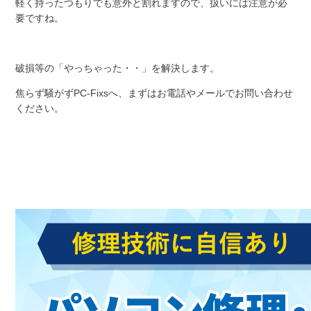
軽く持ったつもりでも意外と割れますので、扱いには注意が必
要ですね。
破損等の「やっちゃった・・」を解決します。
焦らず騒がずPC-Fixsへ、まずはお電話やメールでお問い合わせ
ください。