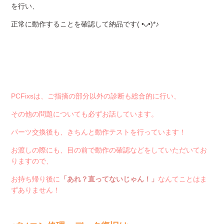
を行い、
正常に動作することを確認して納品です( •ᴗ•)*♪
PCFixsは、ご指摘の部分以外の診断も総合的に行い、
その他の問題についても必ずお話しています。
パーツ交換後も、きちんと動作テストを行っています！
お渡しの際にも、目の前で動作の確認などをしていただいてお
りますので、
お持ち帰り後に
「あれ？直ってないじゃん！」
なんてことはま
ずありません！