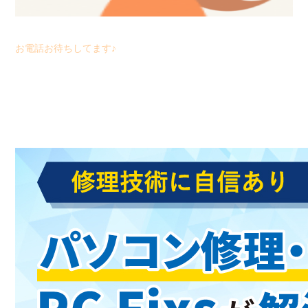
お電話お待ちしてます♪