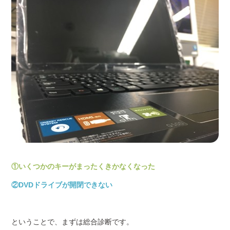
①いくつかのキーがまったくきかなくなった
②DVDドライブが開閉できない
ということで、まずは総合診断です。