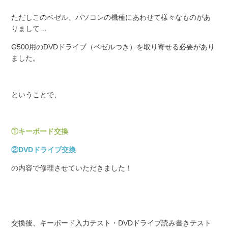
ただしこのベゼル、パソコンの機種にあわせて様々なものがあ
りまして…
G500用のDVDドライブ（ベゼルつき）を取り寄せる必要があり
ました。
ということで、
①キーボード交換
②DVDドライブ交換
の内容で修理させていただきました！
交換後、キーボード入力テスト・DVDドライブ読み書きテスト