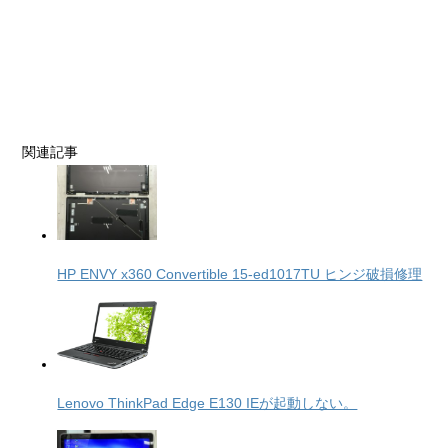
関連記事
HP ENVY x360 Convertible 15-ed1017TU ヒンジ破損修理
Lenovo ThinkPad Edge E130 IEが起動しない。