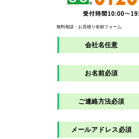
無料相談・お見積り依頼フォーム
会社名
任意
お名前
必須
ご連絡方法
必須
メールアドレス
必須