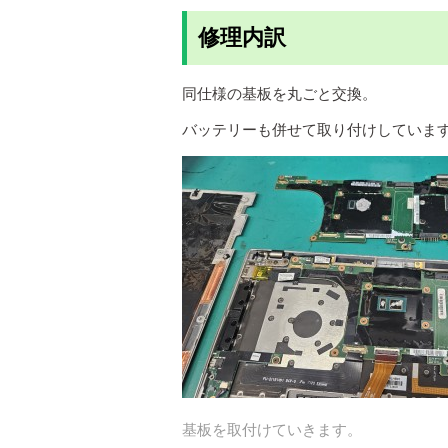
修理内訳
同仕様の基板を丸ごと交換。
バッテリーも併せて取り付けしていま
基板を取付けていきます。