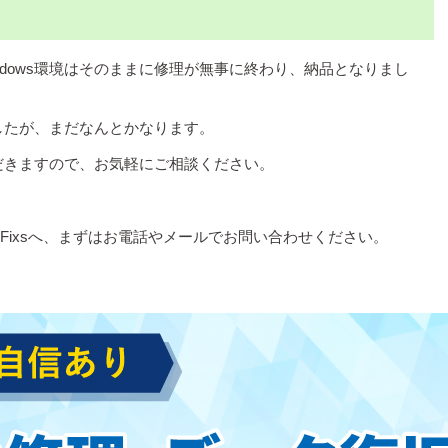
ndows環境はそのままに修理が無事に終わり、納品となりまし
したが、まだなんとかなります。
だきますので、お気軽にご相談ください。
Fixsへ、まずはお電話やメールでお問い合わせください。