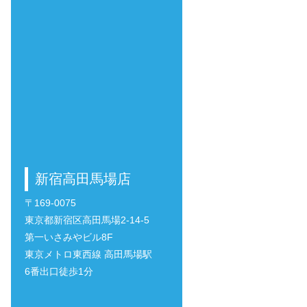
新宿高田馬場店
〒169-0075
東京都新宿区高田馬場2-14-5
第一いさみやビル8F
東京メトロ東西線 高田馬場駅
6番出口徒歩1分