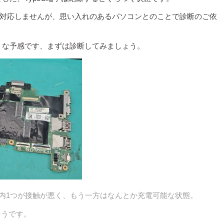
ws11には対応しませんが、思い入れのあるパソコンとのことで診断のご依
うな予感です、まずは診断してみましょう。
内1つが接触が悪く、もう一方はなんとか充電可能な状態。
そうです。