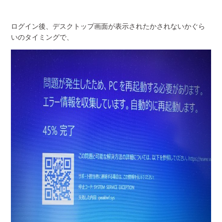
ログイン後、デスクトップ画面が表示されたかされないかぐら
いのタイミングで、