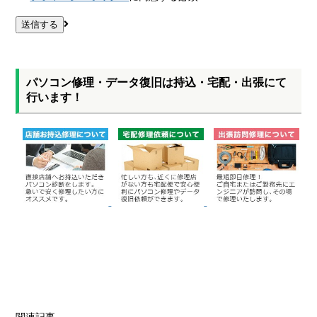
パソコン修理・データ復旧は持込・宅配・出張にて
行います！