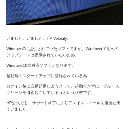
いました。いました。HP Velocity。
Windows7に提供されていたソフトですが、Windows10用への
アップデートは提供されていないため、
Windows10非対応ソフトとなります。
起動時のスタートアップに登録されている為、
ログイン後に自動起動しようとして、起動できずに、ブルース
クリーンを引き起こしてしまうという状態です。
HP公式でも、サポート終了によりアンインストールを推奨と出
ていました。