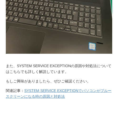
また、SYSTEM SERVICE EXCEPTIONの原因や対処法について
はこちらでも詳しく解説しています。
もしご興味がありましたら、ぜひご確認ください。
関連記事：
SYSTEM SERVICE EXCEPTIONでパソコンがブルー
スクリーンになる時の原因と対処法