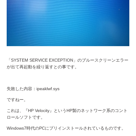
「SYSTEM SERVICE EXCEPTION」のブルースクリーンエラー
が出て再起動を繰り返すとの事です。
失敗した内容：ipeaklwf.sys
ですねー。
これは、『HP Velocity』というHP製のネットワーク系のコント
ロールソフトです。
Windows7時代のPCにプリインストールされているものです。