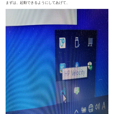
まずは、起動できるようにしてあげて、