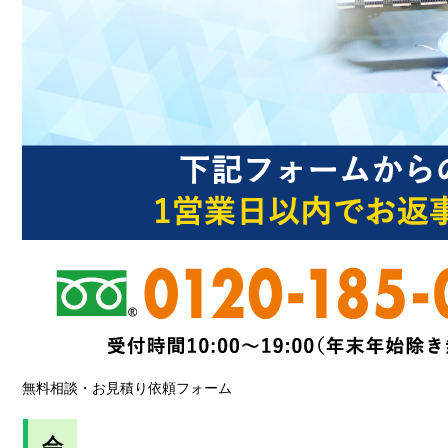
無料相談・お見積り依頼フォーム
会