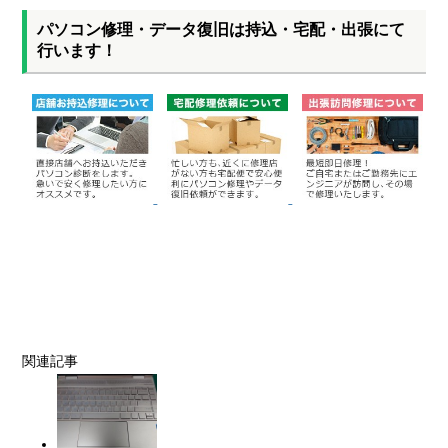
パソコン修理・データ復旧は持込・宅配・出張にて
行います！
関連記事