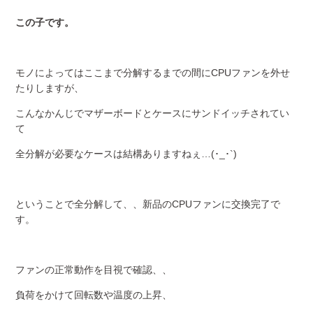
この子です。
モノによってはここまで分解するまでの間にCPUファンを外せ
たりしますが、
こんなかんじでマザーボードとケースにサンドイッチされてい
て
全分解が必要なケースは結構ありますねぇ…(･_･`)
ということで全分解して、、新品のCPUファンに交換完了で
す。
ファンの正常動作を目視で確認、、
負荷をかけて回転数や温度の上昇、