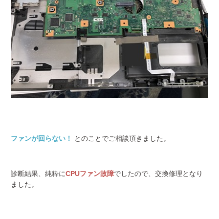
ファンが回らない！
とのことでご相談頂きました。
診断結果、純粋に
CPUファン故障
でしたので、交換修理となり
ました。