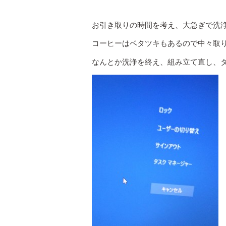
お引き取りの時間を考え、大急ぎで洗
コーヒーはベタツキもあるので中々取
なんとか洗浄を終え、組み立て直し、