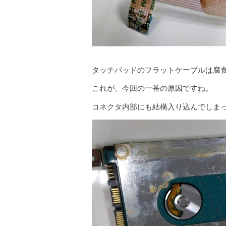
タッチパッドのフラットケーブルは腐
これが、今回の一番の原因ですね。
コネクタ内部にも結構入り込んでしま