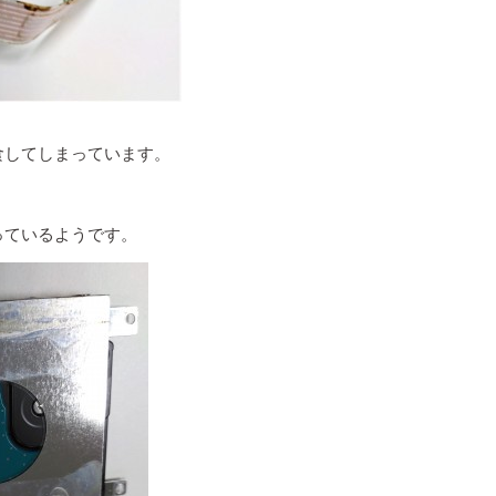
食してしまっています。
っているようです。