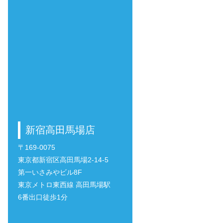
新宿高田馬場店
〒169-0075
東京都新宿区高田馬場2-14-5
第一いさみやビル8F
東京メトロ東西線 高田馬場駅
6番出口徒歩1分