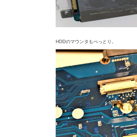
HDDのマウンタもべっとり。