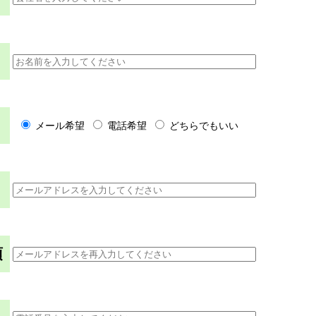
メール希望
電話希望
どちらでもいい
須