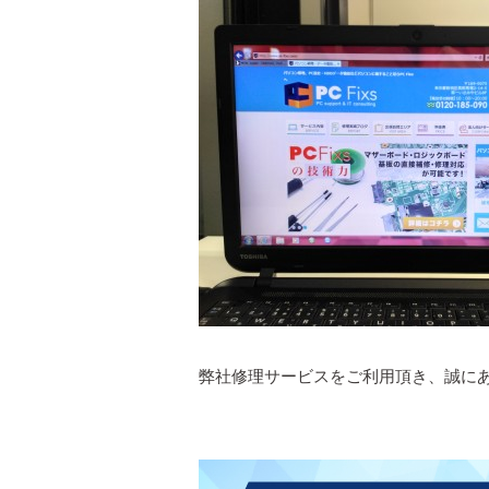
弊社修理サービスをご利用頂き、誠に