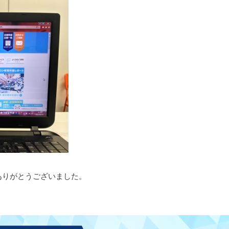
ありがとうございました。