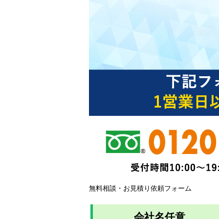
無料相談・お見積り依頼フォーム
会社名
任意