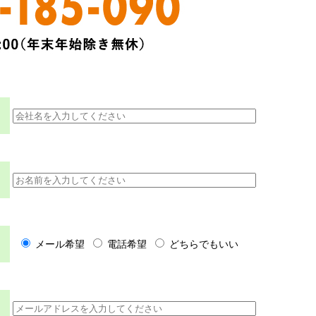
メール希望
電話希望
どちらでもいい