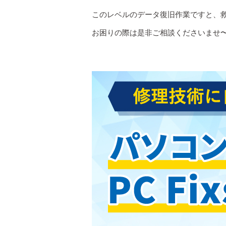
このレベルのデータ復旧作業ですと、
お困りの際は是非ご相談くださいませ