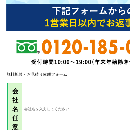
無料相談・お見積り依頼フォーム
会
社
名
任
意