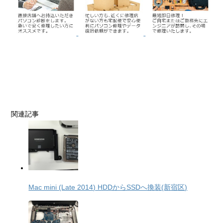
関連記事
Mac mini (Late 2014) HDDからSSDへ換装(新宿区)