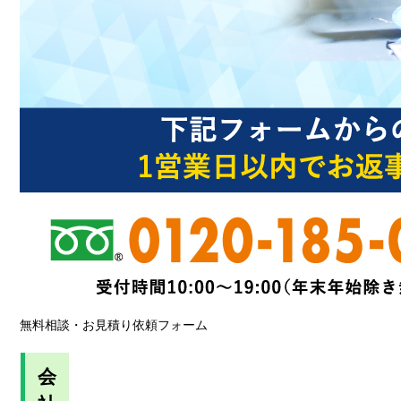
無料相談・お見積り依頼フォーム
会