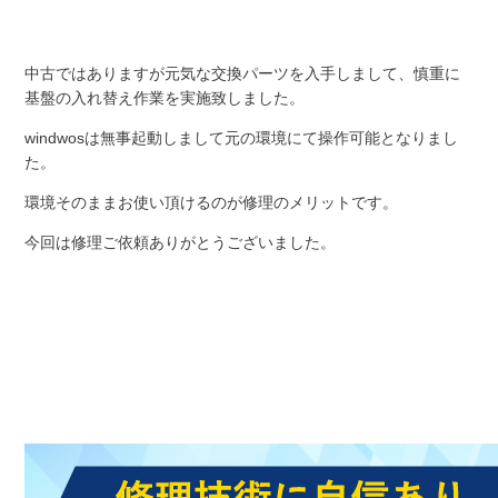
中古ではありますが元気な交換パーツを入手しまして、慎重に
基盤の入れ替え作業を実施致しました。
windwosは無事起動しまして元の環境にて操作可能となりまし
た。
環境そのままお使い頂けるのが修理のメリットです。
今回は修理ご依頼ありがとうございました。