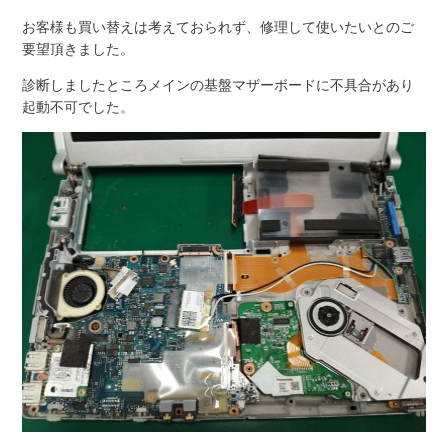
お客様も買い替えは考えておられず、修理して使いたいとのご
要望頂きました。
診断しましたところメインの基盤マザーボードに不具合があり
起動不可でした。