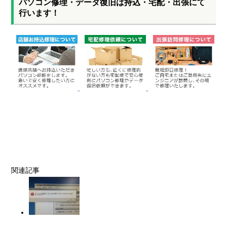
パソコン修理・データ復旧は持込・宅配・出張にて
行います！
関連記事