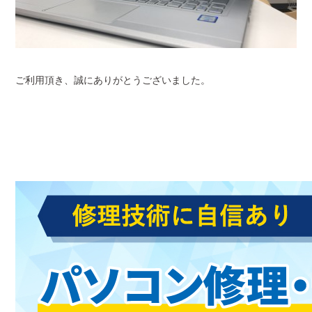
ご利用頂き、誠にありがとうございました。