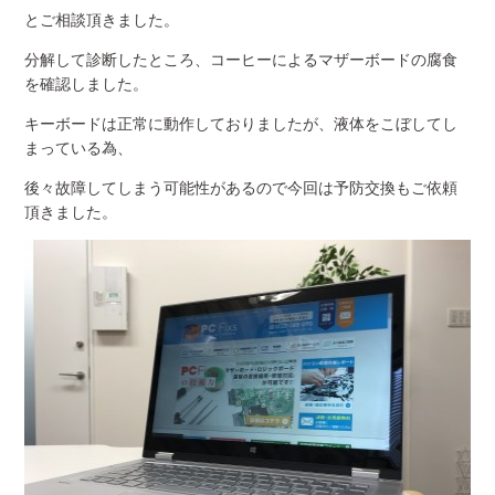
とご相談頂きました。
分解して診断したところ、コーヒーによるマザーボードの腐食
を確認しました。
キーボードは正常に動作しておりましたが、液体をこぼしてし
まっている為、
後々故障してしまう可能性があるので今回は予防交換もご依頼
頂きました。