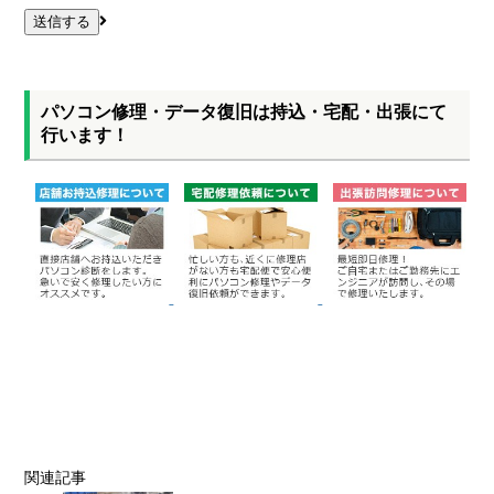
パソコン修理・データ復旧は持込・宅配・出張にて
行います！
関連記事