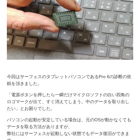
今回はサーフェスのタブレットパソコンであるPro 6の診断の依
頼を頂きました。
「電源ボタンを押したら一瞬だけマイクロソフトの白い四角の
ロゴマークが出て、すぐ消えてしまう。中のデータを取り出し
たい」とお困りでした。
パソコンの起動が安定している場合は、元のOSが動かなくても
データを取る方法がありますが、
弊社にはサーフェスが起動しない状態でもデータ復旧ができま