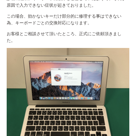
原因で入力できない症状が起きておりました。
この場合、効かないキーだけ部分的に修理する事はできない
為、キーボードごとの交換対応になります。
お客様とご相談させて頂いたところ、正式にご依頼頂きまし
た。