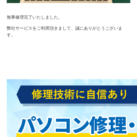
無事修理完了いたしました。
弊社サービスをご利用頂きまして、誠にありがとうございま
す。