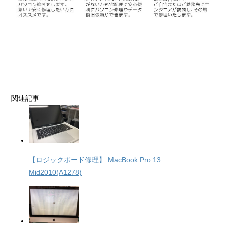
関連記事
【ロジックボード修理】 MacBook Pro 13
Mid2010(A1278)