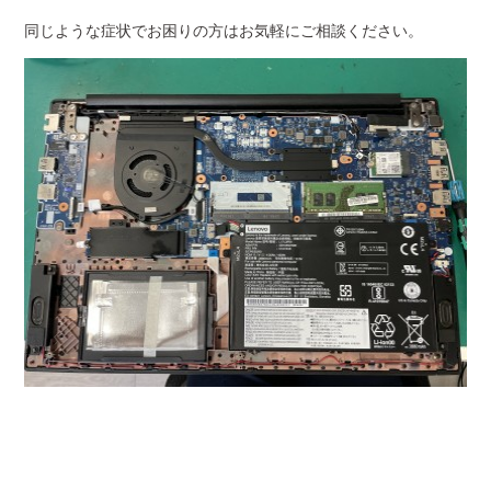
同じような症状でお困りの方はお気軽にご相談ください。