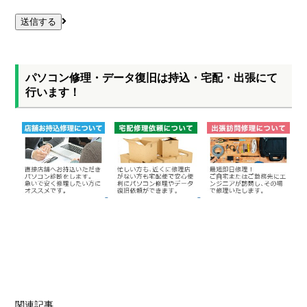
パソコン修理・データ復旧は持込・宅配・出張にて
行います！
関連記事