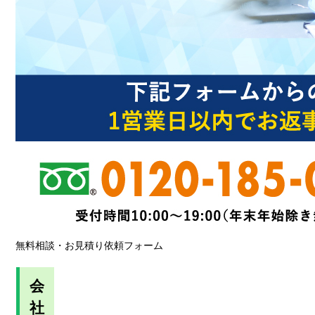
無料相談・お見積り依頼フォーム
会
社