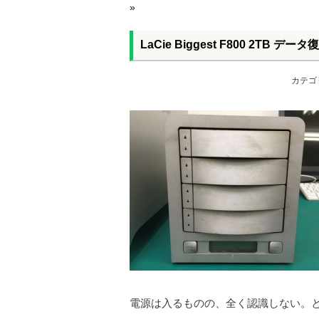
»
LaCie Biggest F800 2TB 
カテゴ
電源は入るものの、全く認識しない。