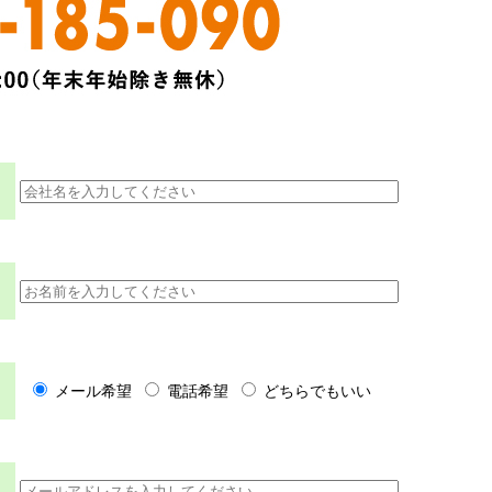
メール希望
電話希望
どちらでもいい