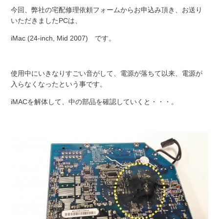
今回、弊社の宅配修理依頼フォームからお申込み頂き、お送り
いただきましたPCは、
iMac (24-inch, Mid 2007) です。
使用中にいきなりすごい音がして、電源が落ちて以来、電源が
入らなくなったという事です。
iMACを解体して、中の部品を確認していくと・・・。