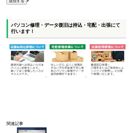
パソコン修理・データ復旧は持込・宅配・出張にて
行います！
関連記事