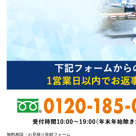
無料相談・お見積り依頼フォーム