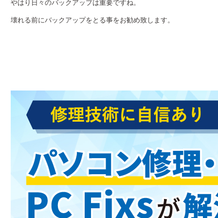
やはり日々のバックアップは重要ですね。
壊れる前にバックアップをとる事をお勧め致します。