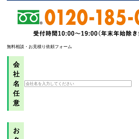
無料相談・お見積り依頼フォーム
会
社
名
任
意
お