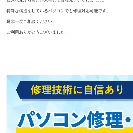
仕入れ先から何とか入手して修理完了いたしました。
特殊な構造をしているパソコンでも修理対応可能です。
是非一度ご相談ください。
ご利用ありがとうございました。