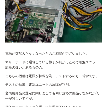
電源が突然入らなくなったとのご相談がございました。
マザーボードに通電している様子が無かったので電源ユニット
故障の疑いがあるものの、
こちらの機種は電源が特殊な為、テストするのも一苦労です。
テストの結果、電源ユニットの故障が判明。
交換用部品の選定に関しましても同じ規格の部品がなかなか入
手が難しいですが、