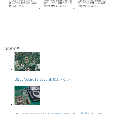
関連記事
DELL Vostro15 3568 電源入らない