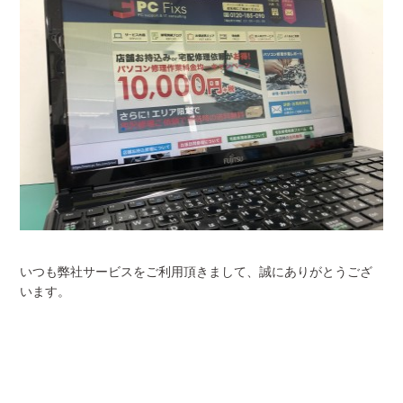
いつも弊社サービスをご利用頂きまして、誠にありがとうござ
います。