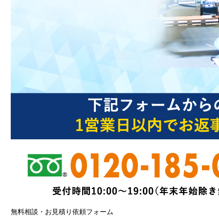
無料相談・お見積り依頼フォーム