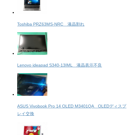
Toshiba PRZ63MS-NRC 液晶割れ
Lenovo ideapad S340-13IML 液晶表示不良
ASUS Vivobook Pro 14 OLED M3401QA OLEDディスプ
レイ交換