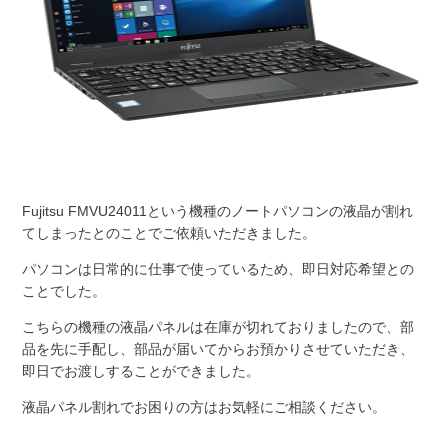
Fujitsu FMVU24011
という機種のノートパソコンの液晶が割れ
てしまったとのことでご依頼いただきました。
パソコンは日常的に仕事で使っているため、即日対応希望との
ことでした。
こちらの機種の液晶パネルは在庫が切れておりましたので、部
品を先に手配し、部品が届いてからお預かりさせていただき、
即日でお渡しすることができました。
液晶パネル割れでお困りの方はお気軽にご相談ください。