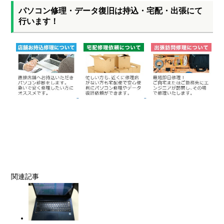
パソコン修理・データ復旧は持込・宅配・出張にて
行います！
関連記事