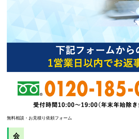
無料相談・お見積り依頼フォーム
会