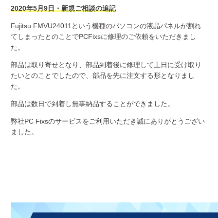
2020年5月9日・新規ご相談の追記
Fujitsu FMVU24011という機種のパソコンの液晶パネルが割れ
てしまったとのことでPCFixsに修理のご依頼をいただきまし
た。
部品は取り寄せとなり、部品到着後に修理して土日に受け取り
たいとのことでしたので、部品を先に注文する形となりまし
た。
部品は数日で到着し無事納品することができました。
弊社PC Fixsのサービスをご利用いただき誠にありがとうござい
ました。