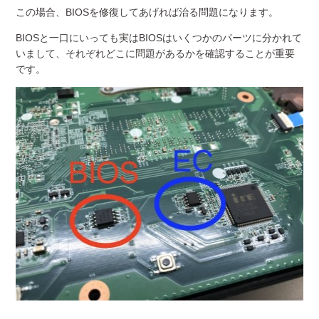
この場合、BIOSを修復してあげれば治る問題になります。
BIOSと一口にいっても実はBIOSはいくつかのパーツに分かれて
いまして、それぞれどこに問題があるかを確認することが重要
です。