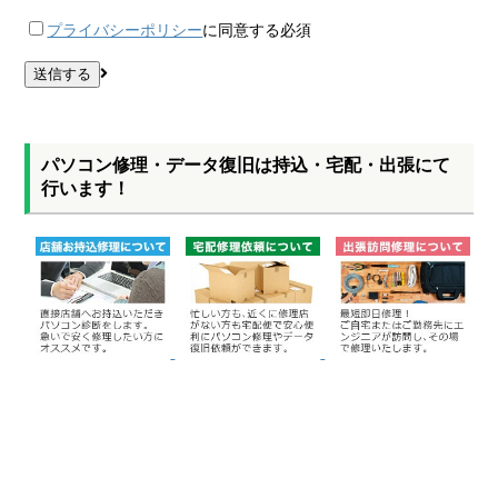
プライバシーポリシー
に同意する
必須
パソコン修理・データ復旧は持込・宅配・出張にて
行います！