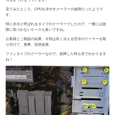
見てみたところ、CPUを冷やすクーラーの故障だったようで
す。
特に水冷と呼ばれるタイプのクーラーでしたので、一般には故
障に気づかないケースも多いですね。
お客様とご相談の結果、今回は良く冷える空冷のクーラーを取
り付けて、無事、症状改善。
ファンタイプのクーラーなので、故障した時も目でわかります
ね！