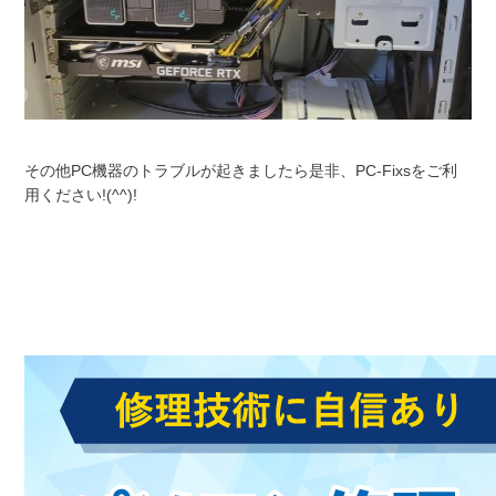
その他PC機器のトラブルが起きましたら是非、PC-Fixsをご利
用ください!(^^)!