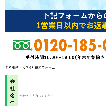
無料相談・お見積り依頼フォーム
会
社
名
任