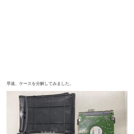
早速、ケースを分解してみました。