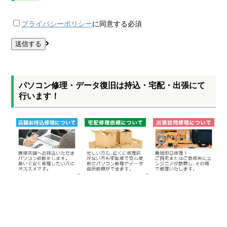
プライバシーポリシー
に同意する
必須
パソコン修理・データ復旧は持込・宅配・出張にて
行います！