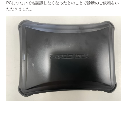
PCにつないでも認識しなくなったとのことで診断のご依頼をい
ただきました。