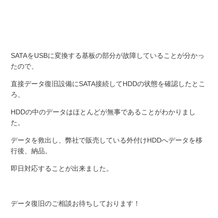
SATAをUSBに変換する基板の部分が故障していることが分かっ
たので、
直接データ復旧設備にSATA接続してHDDの状態を確認したとこ
ろ、
HDDの中のデータはほとんどが無事であることがわかりまし
た。
データを救出し、弊社で販売している外付けHDDへデータを移
行後、納品。
即日対応することが出来ました。
データ復旧のご相談お待ちしております！