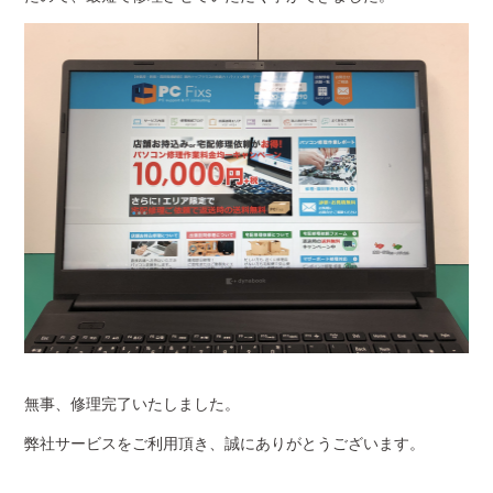
無事、修理完了いたしました。
弊社サービスをご利用頂き、誠にありがとうございます。