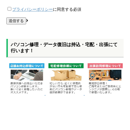
プライバシーポリシー
に同意する
必須
パソコン修理・データ復旧は持込・宅配・出張にて
行います！