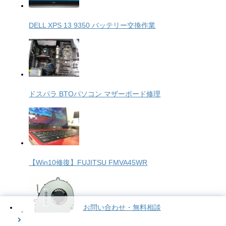
DELL XPS 13 9350 バッテリー交換作業
ドスパラ BTOパソコン マザーボード修理
【Win10修復】FUJITSU FMVA45WR
お問い合わせ・無料相談