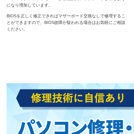
になり増加しています。
BIOSを正しく修正できればマザーボード交換なしで修理するこ
とができますので、BIOS故障が疑われる場合はお気軽にご相談
ください。