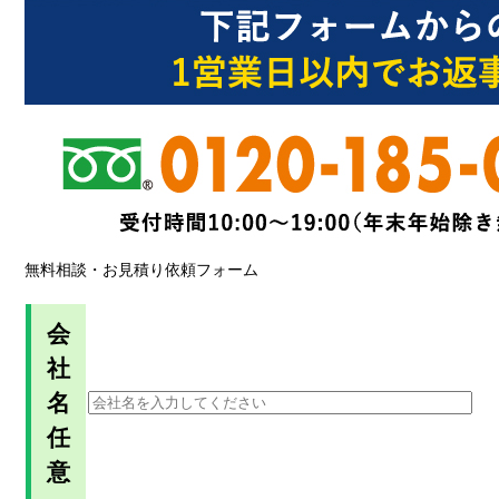
無料相談・お見積り依頼フォーム
会
社
名
任
意