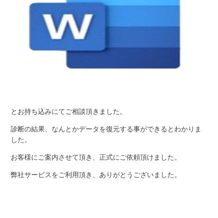
とお持ち込みにてご相談頂きました。
診断の結果、なんとかデータを復元する事ができるとわかりま
した。
お客様にご案内させて頂き、正式にご依頼頂けました。
弊社サービスをご利用頂き、ありがとうございました。