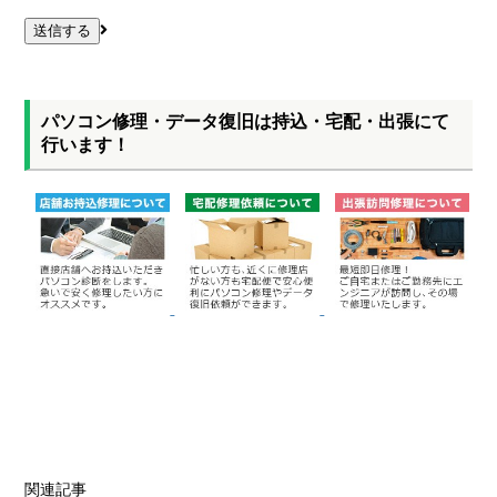
パソコン修理・データ復旧は持込・宅配・出張にて
行います！
関連記事