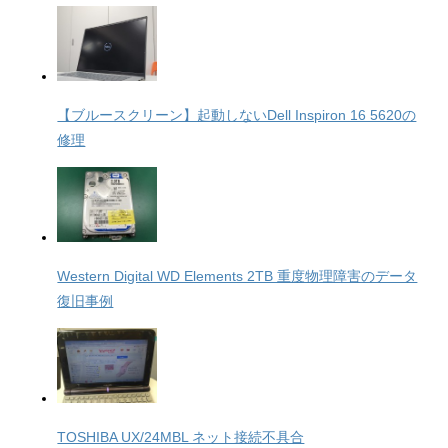
【ブルースクリーン】起動しないDell Inspiron 16 5620の
修理
Western Digital WD Elements 2TB 重度物理障害のデータ
復旧事例
TOSHIBA UX/24MBL ネット接続不具合