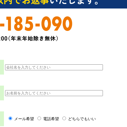
メール希望
電話希望
どちらでもいい