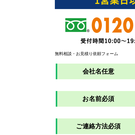
無料相談・お見積り依頼フォーム
会社名
任意
お名前
必須
ご連絡方法
必須