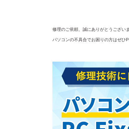
修理のご依頼、誠にありがとうござい
パソコンの不具合でお困りの方はぜひPC