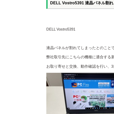
DELL Vostro5391 液晶パネル割れ
DELL Vostro5391
液晶パネルが割れてしまったとのこと
弊社取引先にこちらの機種に適合する
お取り寄せと交換、動作確認を行い、