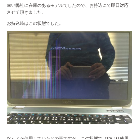
幸い弊社に在庫のあるモデルでしたので、お持込にて即日対応
させて頂きました。
お持込時はこの状態でした。
なんとか使用していたとの事ですが、この状態ではやはり使用