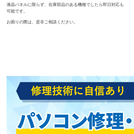
液晶パネルに限らず、在庫部品のある機種でしたら即日対応も
可能です。
お困りの際は、是非ご相談ください。