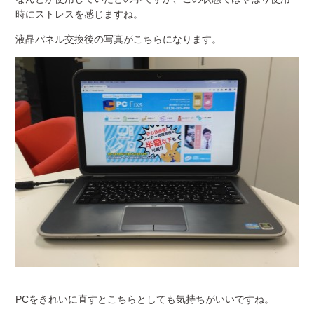
時にストレスを感じますね。
液晶パネル交換後の写真がこちらになります。
PCをきれいに直すとこちらとしても気持ちがいいですね。