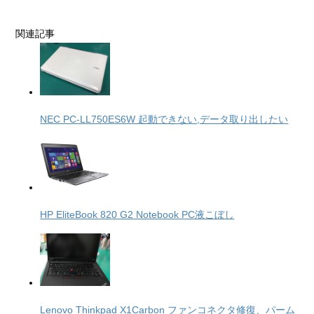
関連記事
NEC PC-LL750ES6W 起動できない,データ取り出したい
HP EliteBook 820 G2 Notebook PC液こぼし
Lenovo Thinkpad X1Carbon ファンコネクタ修復、パーム