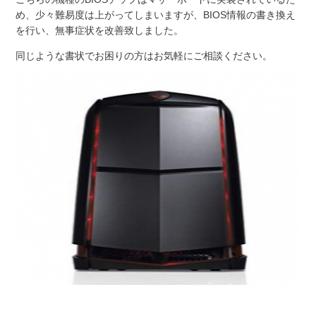
め、少々難易度は上がってしまいますが、BIOS情報の書き換え
を行い、無事症状を改善致しました。
同じような書状でお困りの方はお気軽にご相談ください。