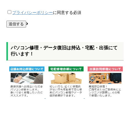
プライバシーポリシー
に同意する
必須
パソコン修理・データ復旧は持込・宅配・出張にて
行います！