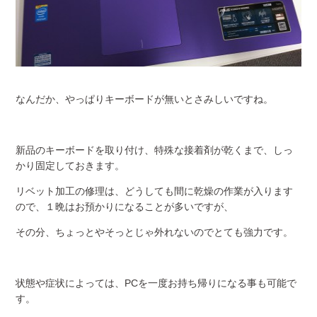
なんだか、やっぱりキーボードが無いとさみしいですね。
新品のキーボードを取り付け、特殊な接着剤が乾くまで、しっ
かり固定しておきます。
リベット加工の修理は、どうしても間に乾燥の作業が入ります
ので、１晩はお預かりになることが多いですが、
その分、ちょっとやそっとじゃ外れないのでとても強力です。
状態や症状によっては、PCを一度お持ち帰りになる事も可能で
す。