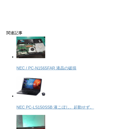
関連記事
NEC / PC-N1565FAR 液晶の破損
NEC PC-LS150SSB 液こぼし。起動せず。