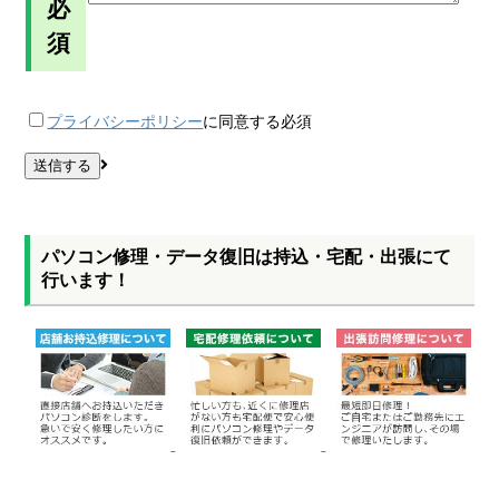
必
須
プライバシーポリシー
に同意する
必須
パソコン修理・データ復旧は持込・宅配・出張にて
行います！