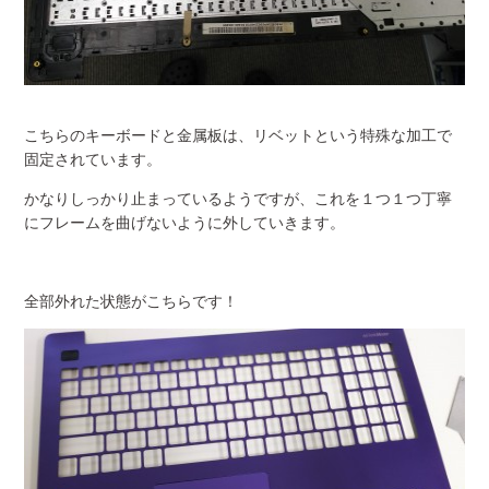
こちらのキーボードと金属板は、リベットという特殊な加工で
固定されています。
かなりしっかり止まっているようですが、これを１つ１つ丁寧
にフレームを曲げないように外していきます。
全部外れた状態がこちらです！