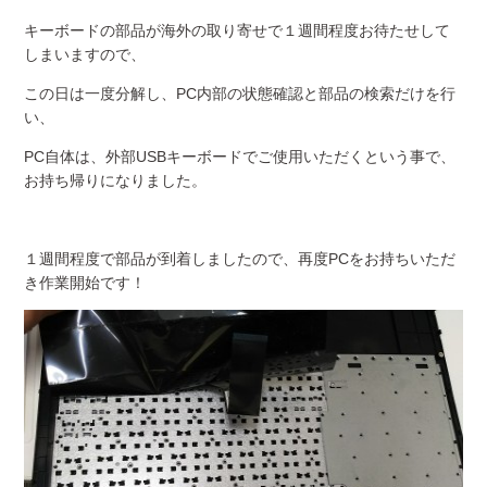
キーボードの部品が海外の取り寄せで１週間程度お待たせして
しまいますので、
この日は一度分解し、PC内部の状態確認と部品の検索だけを行
い、
PC自体は、外部USBキーボードでご使用いただくという事で、
お持ち帰りになりました。
１週間程度で部品が到着しましたので、再度PCをお持ちいただ
き作業開始です！