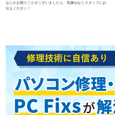
なにかお困りごとがございましたら、気兼ねなくスタッフにお
伝えください！