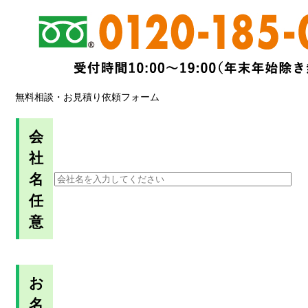
無料相談・お見積り依頼フォーム
会
社
名
任
意
お
名