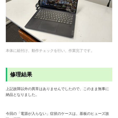
本体に組付け、動作チェックを行い、作業完了です。
修理結果
上記故障以外の異常はありませんでしたので、このまま無事に
納品となりました。
今回の「電源が入らない」症状のケースは、基板のヒューズ故