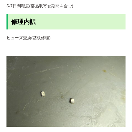
5-7日間程度(部品取寄せ期間を含む)
修理内訳
ヒューズ交換(基板修理)