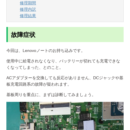
修理期間
修理内訳
修理結果
故障症状
今回は、Lenovoノートのお持ち込みです。
使用中に給電されなくなり、バッテリーが切れても充電できな
くなってしまった、とのこと。
ACアダプターを交換しても反応がありません、DCジャックや基
板充電回路系の故障が疑われます。
基板周りを重点に、まずは診断してみましょう。