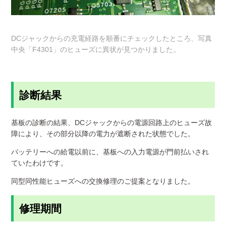
DCジャックからの充電経路を順番にチェックしたところ、写真
中央「F4301」のヒューズに異状が見つかりました。
診断結果
基板の診断の結果、DCジャックからの電源回路上のヒューズ故
障により、その部分以降の電力が遮断された状態でした。
バッテリーへの給電以前に、基板への入力電源が門前払いされ
ていたわけです。
同型同性能ヒューズへの交換修理のご提案となりました。
修理期間