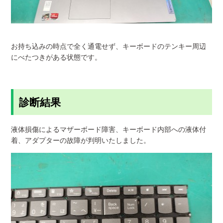
お持ち込みの時点で全く通電せず、キーボードのテンキー周辺
にべたつきがある状態です。
診断結果
液体損傷によるマザーボード障害、キーボード内部への液体付
着、アダプターの故障が判明いたしました。