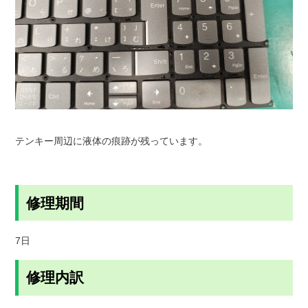
テンキー周辺に液体の痕跡が残っています。
修理期間
7日
修理内訳