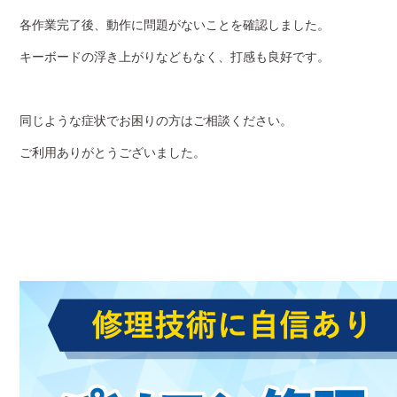
各作業完了後、動作に問題がないことを確認しました。
キーボードの浮き上がりなどもなく、打感も良好です。
同じような症状でお困りの方はご相談ください。
ご利用ありがとうございました。