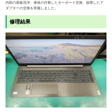
内部の基板洗浄、液体の付着したキーボード交換、故障したア
ダプターの交換を実施しました。
修理結果