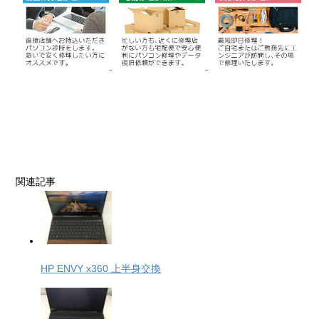
関連記事
HP ENVY x360 上半身交換