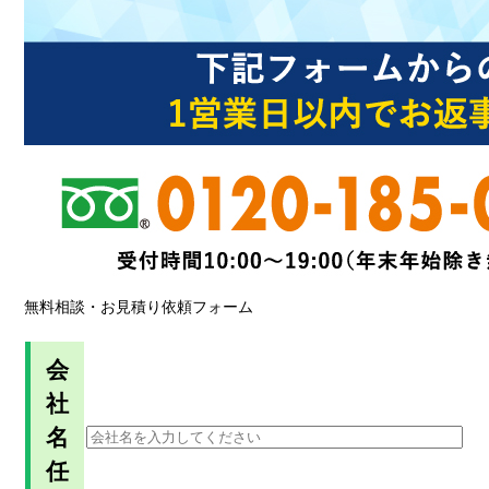
無料相談・お見積り依頼フォーム
会
社
名
任