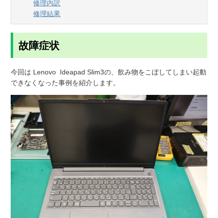
修理内訳
修理結果
故障症状
今回は Lenovo Ideapad Slim3の、飲み物をこぼしてしまい起動
できなくなった事例を紹介します。