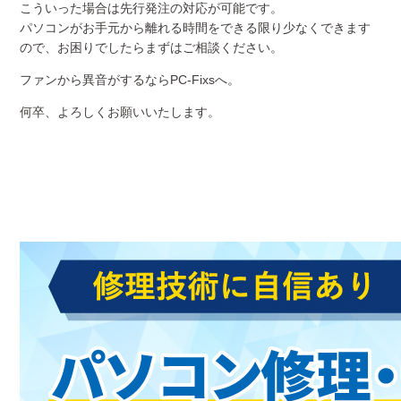
こういった場合は先行発注の対応が可能です。
パソコンがお手元から離れる時間をできる限り少なくできます
ので、お困りでしたらまずはご相談ください。
ファンから異音がするならPC-Fixsへ。
何卒、よろしくお願いいたします。