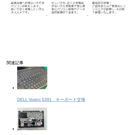
関連記事
DELL Vostro 5391 キーボード交換