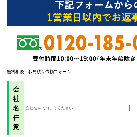
無料相談・お見積り依頼フォーム
会
社
名
任
意