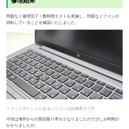
修理結果
問題なく修理完了！数時間テストを実施し、問題なくファンが
回転していることを確認いたしました。
トラックポイントがあるパソコンは結構希少です
今回は海外からの部品取り寄せとなりましたので少しお時間が
かかりましたが、