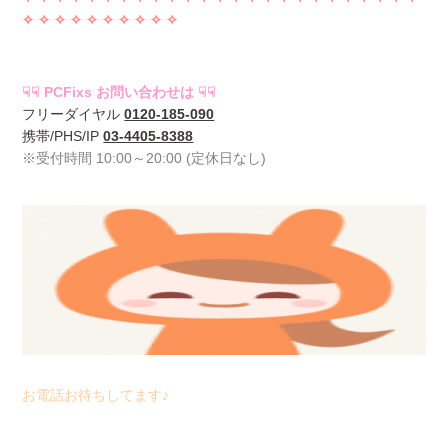
✧ ✧ ✧
✧ ✧ ✧ ✧
✧ ✧ ✧
☟☟ PCFixs お問い合わせは ☟☟
フリーダイヤル
0120-185-090
携帯/PHS/IP
03-4405-8388
※受付時間 10:00～20:00 (定休日なし)
お電話お待ちしてます♪