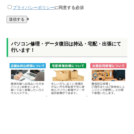
プライバシーポリシー
に同意する
必須
パソコン修理・データ復旧は持込・宅配・出張にて
行います！