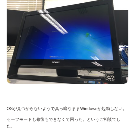
OSが見つからないようで真っ暗なままWindowsが起動しない。
セーフモードも修復もできなくて困った。というご相談でし
た。