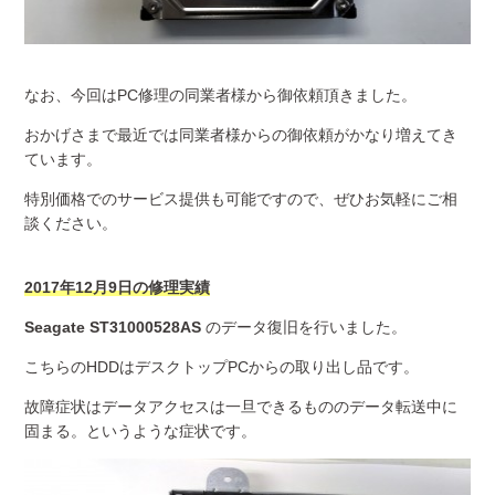
なお、今回はPC修理の同業者様から御依頼頂きました。
おかげさまで最近では同業者様からの御依頼がかなり増えてき
ています。
特別価格でのサービス提供も可能ですので、ぜひお気軽にご相
談ください。
2017年12月9日の修理実績
Seagate ST31000528AS
のデータ復旧を行いました。
こちらのHDDはデスクトップPCからの取り出し品です。
故障症状はデータアクセスは一旦できるもののデータ転送中に
固まる。というような症状です。