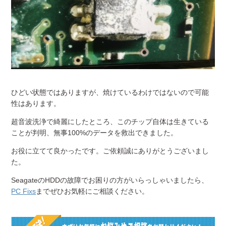
ひどい状態ではありますが、焼けているわけではないので可能
性はあります。
超音波洗浄で綺麗にしたところ、このチップ自体は生きている
ことが判明、無事100%のデータを救出できました。
お役に立てて良かったです。ご依頼誠にありがとうございまし
た。
SeagateのHDDの故障でお困りの方がいらっしゃいましたら、
PC Fixs
までぜひお気軽にご相談ください。