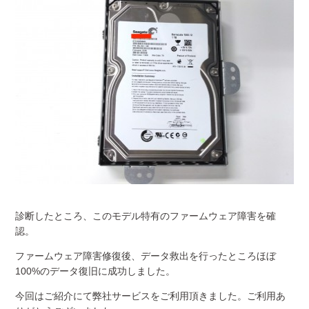
診断したところ、このモデル特有のファームウェア障害を確
認。
ファームウェア障害修復後、データ救出を行ったところほぼ
100%のデータ復旧に成功しました。
今回はご紹介にて弊社サービスをご利用頂きました。ご利用あ