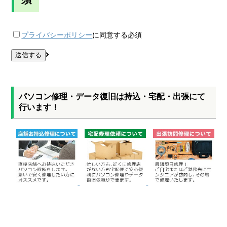
プライバシーポリシー
に同意する
必須
パソコン修理・データ復旧は持込・宅配・出張にて
行います！