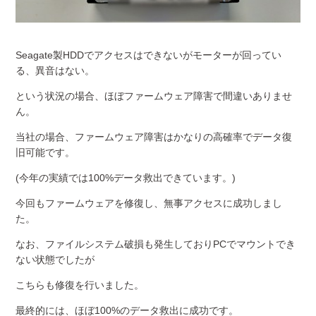
Seagate製HDDでアクセスはできないがモーターが回ってい
る、異音はない。
という状況の場合、ほぼファームウェア障害で間違いありませ
ん。
当社の場合、ファームウェア障害はかなりの高確率でデータ復
旧可能です。
(今年の実績では100%データ救出できています。)
今回もファームウェアを修復し、無事アクセスに成功しまし
た。
なお、ファイルシステム破損も発生しておりPCでマウントでき
ない状態でしたが
こちらも修復を行いました。
最終的には、ほぼ100%のデータ救出に成功です。