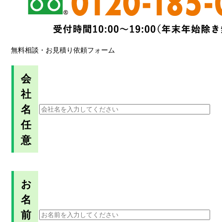
無料相談・お見積り依頼フォーム
会
社
名
任
意
お
名
前