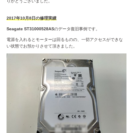
りがとうございました。
2017年10月8日の修理実績
Seagate ST31000528AS
のデータ復旧事例です。
電源を入れるとモーターは回るものの、一切アクセスができな
い状態でお預かりさせて頂きました。