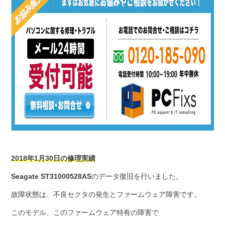
2018年1月30日の修理実績
Seagate ST31000528AS
のデータ復旧を行いました。
故障状態は、不良セクタの発生とファームウェア障害です。
このモデル、このファームウェア特有の障害で