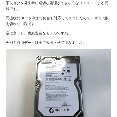
不良セクタ発生時に適切な処理ができなくなりフリーズする問
題です。
同症状のHDDを今まで何台も対応してきましたので、今では数
え切れない程です。
逆に言うと、実績豊富なモデルですね。
今回も必用データは全て救出させて頂きました。