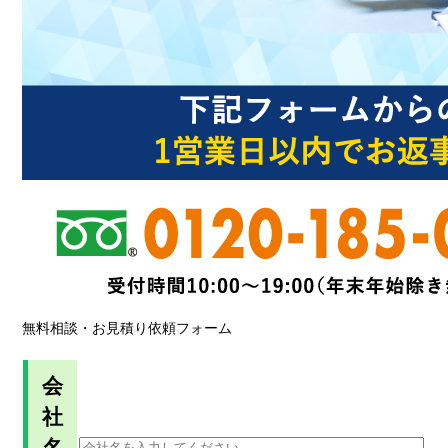
無料相談・お見積り依頼フォーム
会
社
名