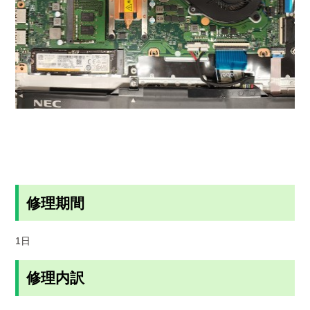
修理期間
1日
修理内訳