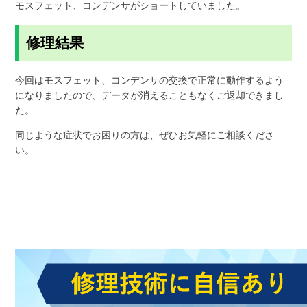
モスフェット、コンデンサがショートしていました。
修理結果
今回はモスフェット、コンデンサの交換で正常に動作するよう
になりましたので、データが消えることもなくご返却できまし
た。
同じような症状でお困りの方は、ぜひお気軽にご相談くださ
い。