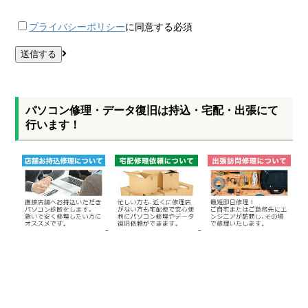
プライバシーポリシー
に同意する
必須
パソコン修理・データ復旧は持込・宅配・出張にて
行います！