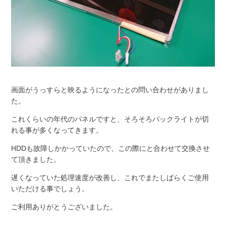
画面がうっすらと映るようになったとの問い合わせがありまし
た。
これくらいの年代のパネルですと、そろそろバックライトが切
れる事が多くなってきます。
HDDも故障しかかっていたので、この際にと合わせて交換させ
て頂きました。
遅くなっていた処理速度が改善し、これでまたしばらくご使用
いただける事でしょう。
ご利用ありがとうございました。