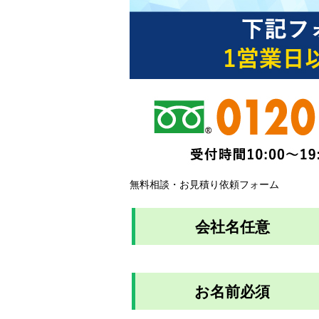
無料相談・お見積り依頼フォーム
会社名
任意
お名前
必須