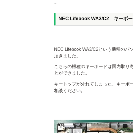
»
NEC Lifebook WA3/C2 キー
NEC Lifebook WA3/C2とい
頂きました。
こちらの機種のキーボードは国内取り
とができました。
キートップが外れてしまった、キーボ
相談ください。