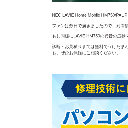
NEC LAVIE Home Mobile HM7
ファンは数日で届きましたので、到着後
もし同様にLAVIE HM750の異音
診断・お見積りまでは無料でうけたま
も、ぜひお気軽にご相談ください。