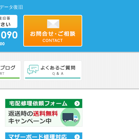
理・データ復旧