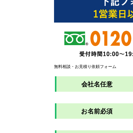
無料相談・お見積り依頼フォーム
会社名
任意
お名前
必須