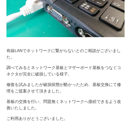
有線LANでネットワークに繋がらないとのご相談がございまし
た。
調べてみるとネットワーク基板とマザーボード基板をつなぐコ
ネクタが完全に破損している様子。
修復を試みましたが破損状態が酷かったため、基板交換にて修
理をご提案させて頂きました。
基板の交換を行い、問題無くネットワークへ接続できるよう改
善いたしました。
ご利用ありがとうございました。