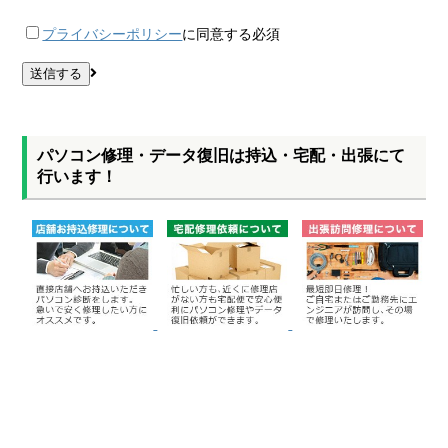
プライバシーポリシー
に同意する
必須
パソコン修理・データ復旧は持込・宅配・出張にて
行います！