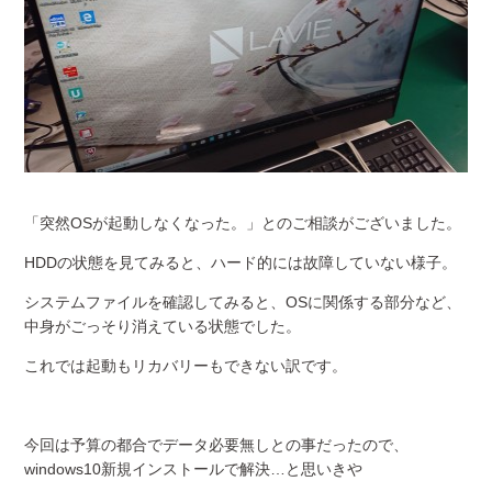
「突然OSが起動しなくなった。」とのご相談がございました。
HDDの状態を見てみると、ハード的には故障していない様子。
システムファイルを確認してみると、OSに関係する部分など、
中身がごっそり消えている状態でした。
これでは起動もリカバリーもできない訳です。
今回は予算の都合でデータ必要無しとの事だったので、
windows10新規インストールで解決…と思いきや