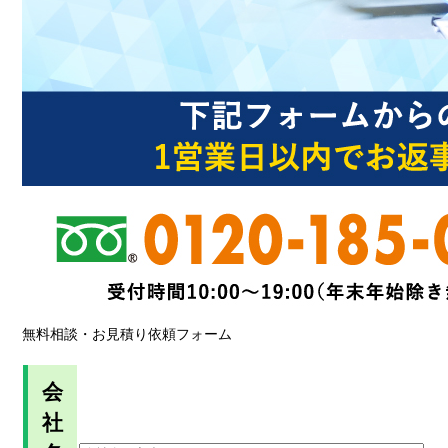
無料相談・お見積り依頼フォーム
会
社