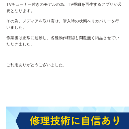
TVチューナー付きのモデルの為、TV番組を再生するアプリが必
要となります。
その為、メディアを取り寄せ、購入時の状態へリカバリーを行
いました。
作業後は正常に起動し、各種動作確認も問題無く納品させてい
ただきました。
ご利用ありがとうございました。