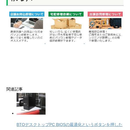
関連記事
BTOデスクトップPC BIOSの最適化というボタンを押した