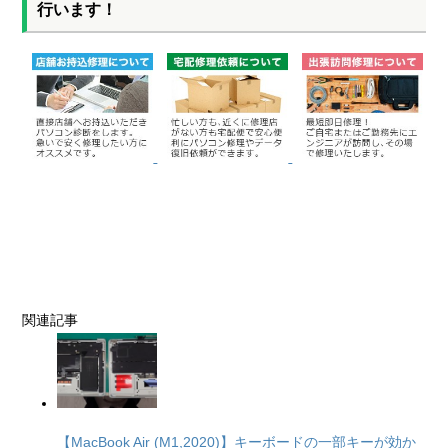
行います！
関連記事
【MacBook Air (M1,2020)】キーボードの一部キーが効か