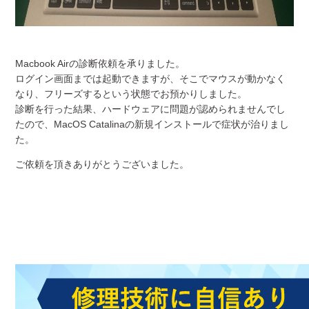
Macbook Airの診断依頼を承りました。
ログイン画面までは起動できますが、そこでマウスが動かなく
なり、フリーズするという状態でお預かりしました。
診断を行った結果、ハードウェアに問題が認められませんでし
たので、MacOS Catalinaの新規インストールで症状が治りまし
た。
ご依頼を頂きありがとうございました。