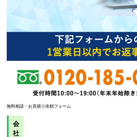
無料相談・お見積り依頼フォーム
会
社