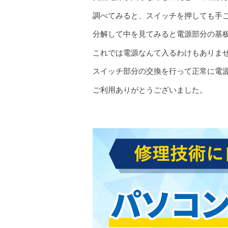
調べてみると、スイッチを押しても手
分解して中を見てみると電源部分の基
これでは電源なんて入るわけもありま
スイッチ部分の交換を行って正常に電
ご利用ありがとうございました。