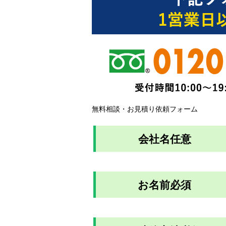
無料相談・お見積り依頼フォーム
会社名
任意
お名前
必須